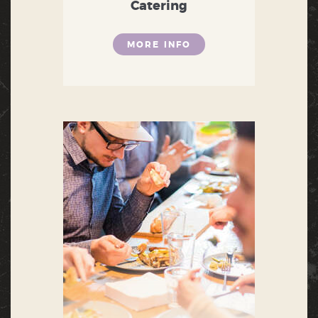
Catering
MORE INFO