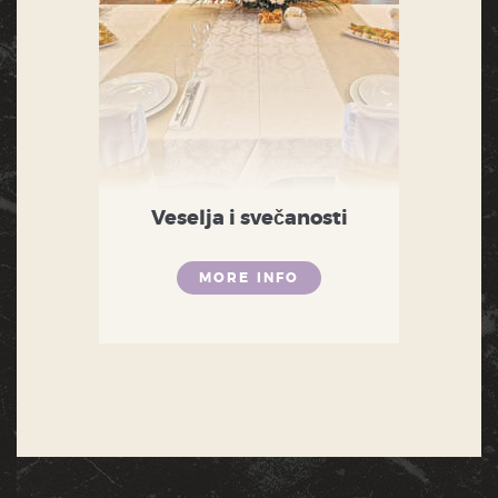
Veselja i svečanosti
MORE INFO