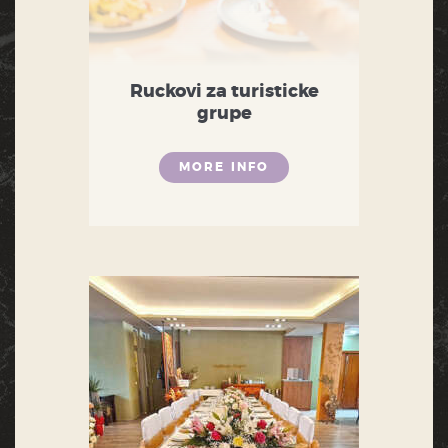
Ruckovi za turisticke
grupe
MORE INFO