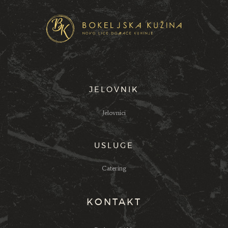
JELOVNIK
Jelovnici
USLUGE
Catering
KONTAKT