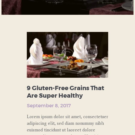
9 Gluten-Free Grains That
Are Super Healthy
September 8, 2017
Lorem ipsum dolor sit amet, consectetuer
adipiscing elit, sed diam nonummy nibh
euismod tincidunt ut laoreet dolore