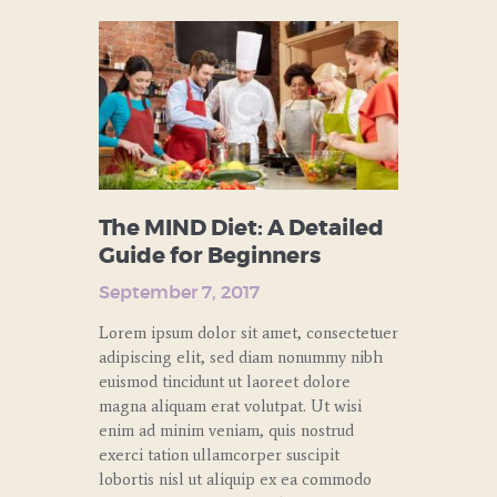
The MIND Diet: A Detailed
Guide for Beginners
September 7, 2017
Lorem ipsum dolor sit amet, consectetuer
adipiscing elit, sed diam nonummy nibh
euismod tincidunt ut laoreet dolore
magna aliquam erat volutpat. Ut wisi
enim ad minim veniam, quis nostrud
exerci tation ullamcorper suscipit
lobortis nisl ut aliquip ex ea commodo