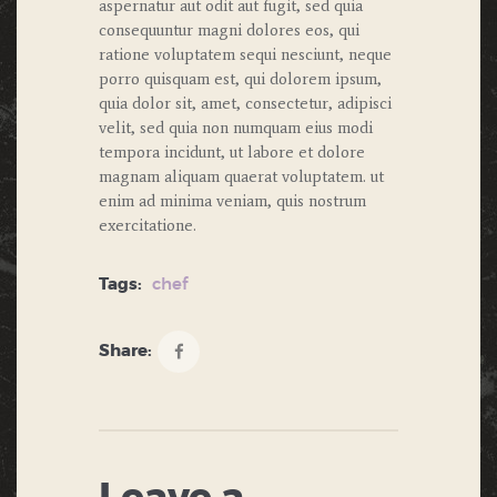
aspernatur aut odit aut fugit, sed quia
consequuntur magni dolores eos, qui
ratione voluptatem sequi nesciunt, neque
porro quisquam est, qui dolorem ipsum,
quia dolor sit, amet, consectetur, adipisci
velit, sed quia non numquam eius modi
tempora incidunt, ut labore et dolore
magnam aliquam quaerat voluptatem. ut
enim ad minima veniam, quis nostrum
exercitatione.
Tags:
chef
Share: