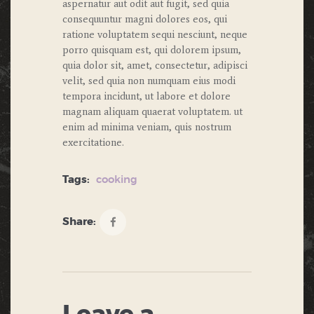
aspernatur aut odit aut fugit, sed quia
consequuntur magni dolores eos, qui
ratione voluptatem sequi nesciunt, neque
porro quisquam est, qui dolorem ipsum,
quia dolor sit, amet, consectetur, adipisci
velit, sed quia non numquam eius modi
tempora incidunt, ut labore et dolore
magnam aliquam quaerat voluptatem. ut
enim ad minima veniam, quis nostrum
exercitatione.
Tags:
cooking
Share: